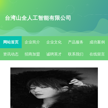
台湾山全人工智能有限公司
网站首页
企业简介
企业文化
产品服务
成功案例
资讯动态
招商加盟
诚聘英才
联系我们
在线留言