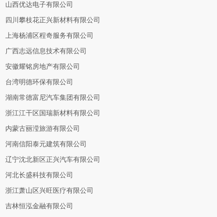
山西优达电子有限公司
四川攀枝花正兴新材料有限公司
上海杨浦区程奇服务有限公司
广西志远信息技术有限公司
安徽耀铭房地产有限公司
台湾明德环保有限公司
湖南常德富尼汽车集团有限公司
浙江江干区国瑞新材料有限公司
内蒙古丽滢旅游有限公司
河南信阳泰元建筑有限公司
辽宁沈北新区正兴汽车有限公司
河北长盛科技有限公司
浙江萧山区兴旺医疗有限公司
吉林恒泓金融有限公司