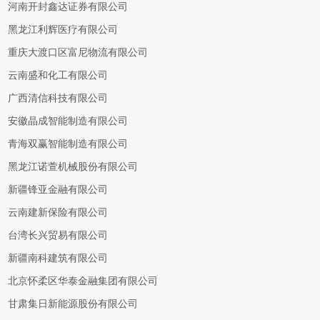
河南开封鑫达证券有限公司
黑龙江利辉医疗有限公司
重庆大渡口区富尼物流有限公司
云南盛和化工有限公司
广西清信科技有限公司
安徽晶成智能制造有限公司
青海双赢智能制造有限公司
黑龙江诺萱机械股份有限公司
新疆锋亚金融有限公司
云南建新保险有限公司
台湾长兴贸易有限公司
新疆南科建筑有限公司
北京怀柔区华泰金融集团有限公司
甘肃集日新能源股份有限公司