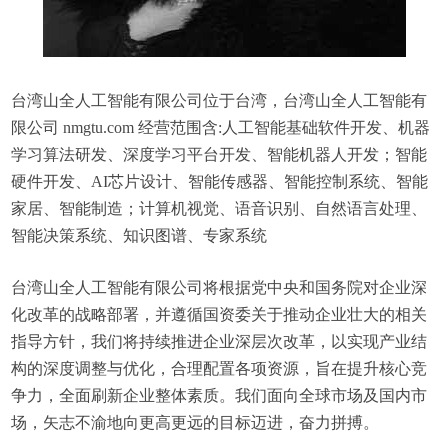
台湾山全人工智能有限公司位于台湾，台湾山全人工智能有
限公司 nmgtu.com 经营范围含:人工智能基础软件开发、机器
学习算法研发、深度学习平台开发、智能机器人开发；智能
硬件开发、AI芯片设计、智能传感器、智能控制系统、智能
家居、智能制造；计算机视觉、语音识别、自然语言处理、
智能决策系统、知识图谱、专家系统
台湾山全人工智能有限公司将根据党中央和国务院对企业深
化改革的战略部署，并遵循国资委关于推动企业壮大的相关
指导方针，我们将持续推进企业深层次改革，以实现产业结
构的深度调整与优化，合理配置各项资源，旨在提升核心竞
争力，全面刷新企业整体素质。我们面向全球市场及国内市
场，矢志不渝地向更高更远的目标迈进，奋力拼搏。