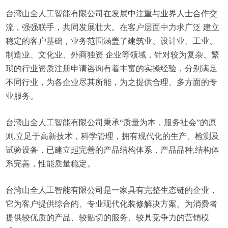
台湾山全人工智能有限公司在发展中注重与业界人士合作交
流，强强联手，共同发展壮大。在客户层面中力求广泛 建立
稳定的客户基础，业务范围涵盖了建筑业、设计业、工业、
制造业、文化业、外商独资 企业等领域，针对较为复杂、繁
琐的行业资质注册申请咨询有着丰富的实操经验，分别满足
不同行业，为各企业尽其所能，为之提供合理、多方面的专
业服务。
台湾山全人工智能有限公司秉承“质量为本，服务社会”的原
则,立足于高新技术，科学管理，拥有现代化的生产、检测及
试验设备，已建立起完善的产品结构体系，产品品种,结构体
系完善，性能质量稳定。
台湾山全人工智能有限公司是一家具有完整生态链的企业，
它为客户提供综合的、专业现代化装修解决方案。为消费者
提供较优质的产品、较贴切的服务、较具竞争力的营销模