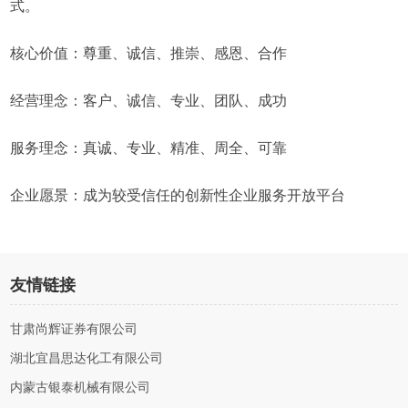
式。
核心价值：尊重、诚信、推崇、感恩、合作
经营理念：客户、诚信、专业、团队、成功
服务理念：真诚、专业、精准、周全、可靠
企业愿景：成为较受信任的创新性企业服务开放平台
友情链接
甘肃尚辉证券有限公司
湖北宜昌思达化工有限公司
内蒙古银泰机械有限公司